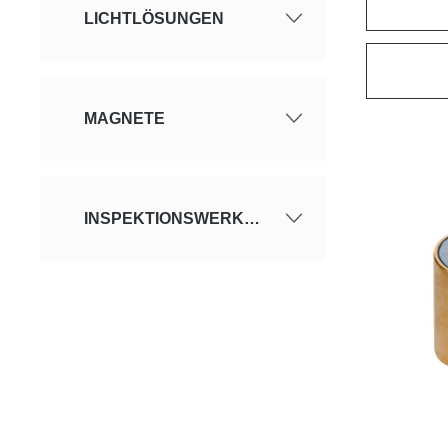
LICHTLÖSUNGEN
MAGNETE
INSPEKTIONSWERKZEUGE