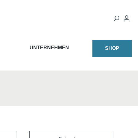
UNTERNEHMEN
SHOP