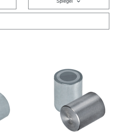
Spiegel