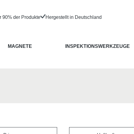
er 90% der Produkte
Hergestellt in Deutschland
MAGNETE
INSPEKTIONSWERKZEUGE