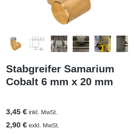
Stabgreifer Samarium
Cobalt 6 mm x 20 mm
3,45 €
inkl. MwSt.
2,90 €
exkl. MwSt.