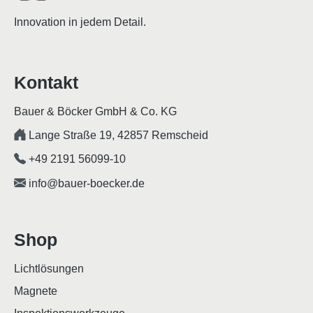
Innovation in jedem Detail.
Kontakt
Bauer & Böcker GmbH & Co. KG
Lange Straße 19, 42857 Remscheid
+49 2191 56099-10
info@bauer-boecker.de
Shop
Lichtlösungen
Magnete