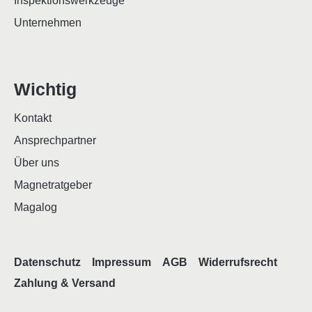
Inspektionswerkzeuge
Unternehmen
Wichtig
Kontakt
Ansprechpartner
Über uns
Magnetratgeber
Magalog
Datenschutz
Impressum
AGB
Widerrufsrecht
Zahlung & Versand