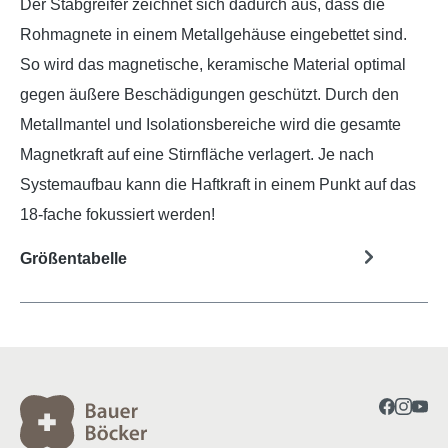
Der Stabgreifer zeichnet sich dadurch aus, dass die
Rohmagnete in einem Metallgehäuse eingebettet sind.
So wird das magnetische, keramische Material optimal
gegen äußere Beschädigungen geschützt. Durch den
Metallmantel und Isolationsbereiche wird die gesamte
Magnetkraft auf eine Stirnfläche verlagert. Je nach
Systemaufbau kann die Haftkraft in einem Punkt auf das
18-fache fokussiert werden!
Größentabelle