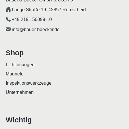
Lange Straße 19, 42857 Remscheid
+49 2191 56099-10
info@bauer-boecker.de
Shop
Lichtlösungen
Magnete
Inspektionswerkzeuge
Unternehmen
Wichtig