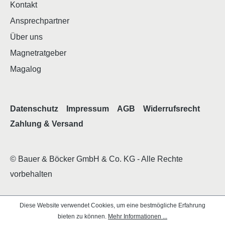
Kontakt
Ansprechpartner
Über uns
Magnetratgeber
Magalog
Datenschutz
Impressum
AGB
Widerrufsrecht
Zahlung & Versand
© Bauer & Böcker GmbH & Co. KG - Alle Rechte
vorbehalten
Diese Website verwendet Cookies, um eine bestmögliche Erfahrung
bieten zu können.
Mehr Informationen ...