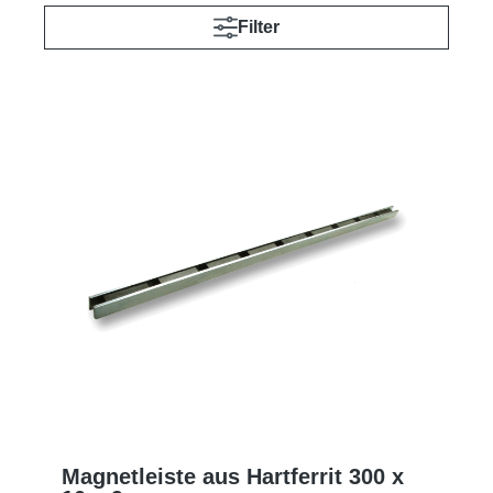
Filter
Magnetleiste aus Hartferrit 300 x