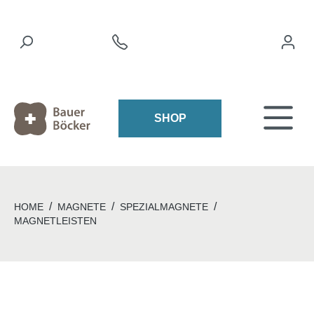
SHOP
/
/
/
HOME
MAGNETE
SPEZIALMAGNETE
MAGNETLEISTEN