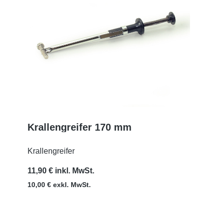
Krallengreifer 170 mm
MEHR
Krallengreifer
11,90 € inkl. MwSt.
10,00 € exkl. MwSt.