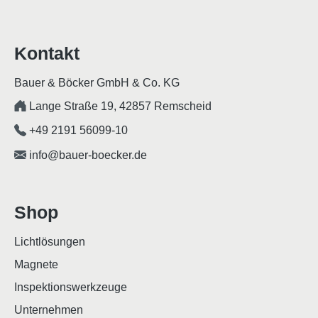
Kontakt
Bauer & Böcker GmbH & Co. KG
Lange Straße 19, 42857 Remscheid
+49 2191 56099-10
info@bauer-boecker.de
Shop
Lichtlösungen
Magnete
Inspektionswerkzeuge
Unternehmen