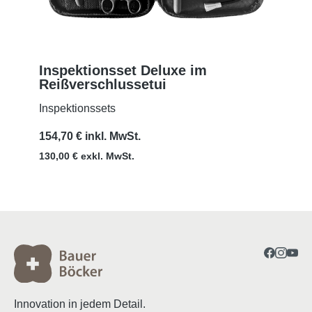
Inspektionsset Deluxe im
Reißverschlussetui
MEHR
Inspektionssets
154,70 € inkl. MwSt.
130,00 € exkl. MwSt.
Innovation in jedem Detail.