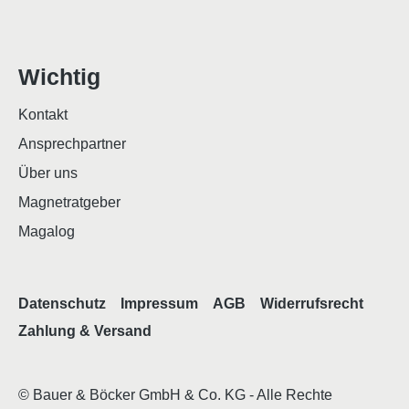
Wichtig
Kontakt
Ansprechpartner
Über uns
Magnetratgeber
Magalog
Datenschutz
Impressum
AGB
Widerrufsrecht
Zahlung & Versand
© Bauer & Böcker GmbH & Co. KG - Alle Rechte