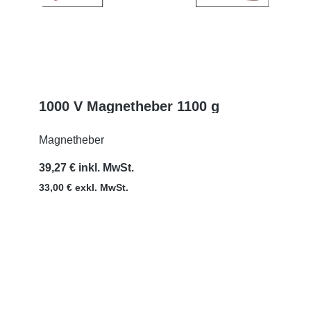
1000 V Magnetheber 1100 g
MEHR
Magnetheber
39,27 € inkl. MwSt.
33,00 € exkl. MwSt.