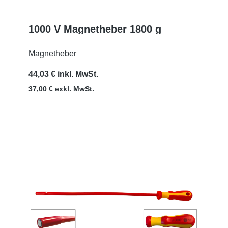
1000 V Magnetheber 1800 g
MEHR
Magnetheber
44,03 € inkl. MwSt.
37,00 € exkl. MwSt.