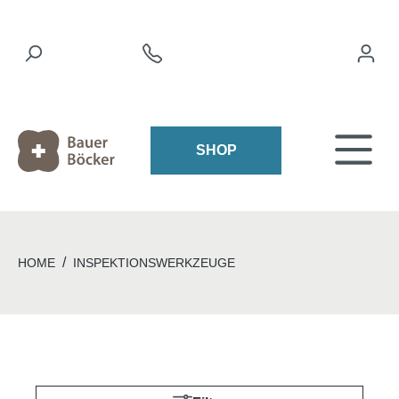
SHOP
/
HOME
INSPEKTIONSWERKZEUGE