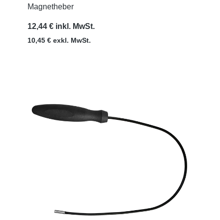
Magnetheber
12,44 € inkl. MwSt.
10,45 € exkl. MwSt.