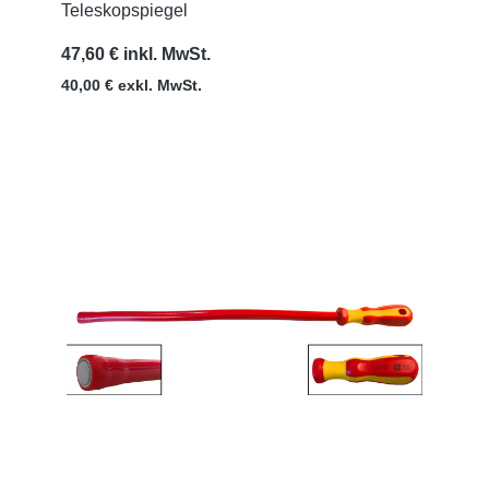
Teleskopspiegel
47,60 € inkl. MwSt.
40,00 € exkl. MwSt.