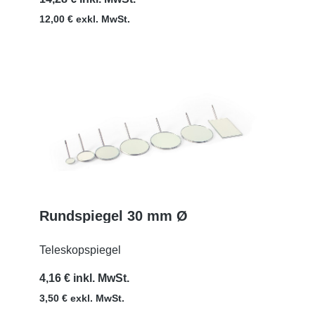
12,00 € exkl. MwSt.
Rundspiegel 30 mm Ø
MEHR
Teleskopspiegel
4,16 € inkl. MwSt.
3,50 € exkl. MwSt.