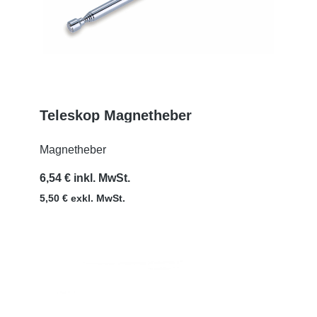
Teleskop Magnetheber
MEHR
Magnetheber
6,54 € inkl. MwSt.
5,50 € exkl. MwSt.