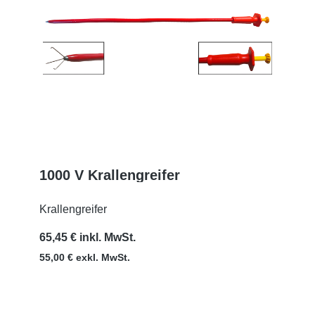
1000 V Krallengreifer
MEHR
Krallengreifer
65,45 € inkl. MwSt.
55,00 € exkl. MwSt.