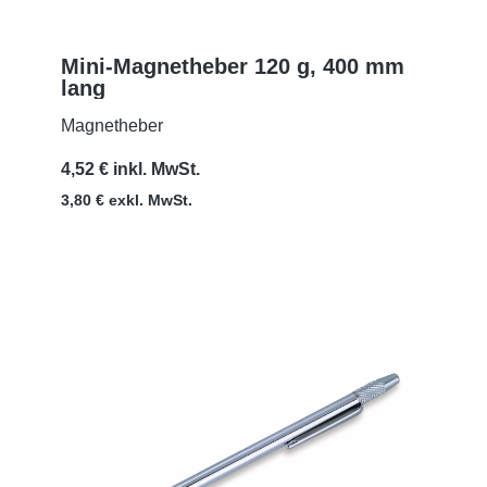
Mini-Magnetheber 120 g, 400 mm
lang
MEHR
Magnetheber
4,52 € inkl. MwSt.
3,80 € exkl. MwSt.