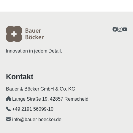
Innovation in jedem Detail.
Kontakt
Bauer & Böcker GmbH & Co. KG
Lange Straße 19, 42857 Remscheid
+49 2191 56099-10
info@bauer-boecker.de