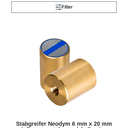
Filter
Stabgreifer Neodym 6 mm x 20 mm