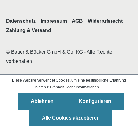
Datenschutz
Impressum
AGB
Widerrufsrecht
Zahlung & Versand
© Bauer & Böcker GmbH & Co. KG - Alle Rechte
vorbehalten
Diese Website verwendet Cookies, um eine bestmögliche Erfahrung
bieten zu können.
Mehr Informationen ...
Ablehnen
Konfigurieren
Alle Cookies akzeptieren