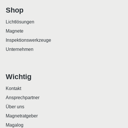
Shop
Lichtlösungen
Magnete
Inspektionswerkzeuge
Unternehmen
Wichtig
Kontakt
Ansprechpartner
Über uns
Magnetratgeber
Magalog