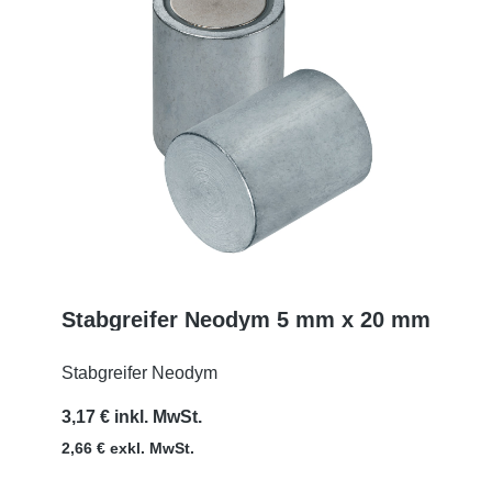
Stabgreifer Neodym 5 mm x 20 mm
MEHR
Stabgreifer Neodym
3,17 € inkl. MwSt.
2,66 € exkl. MwSt.