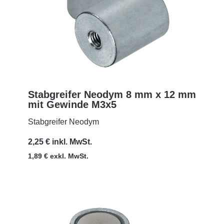
Stabgreifer Neodym 8 mm x 12 mm
mit Gewinde M3x5
MEHR
Stabgreifer Neodym
2,25 € inkl. MwSt.
1,89 € exkl. MwSt.