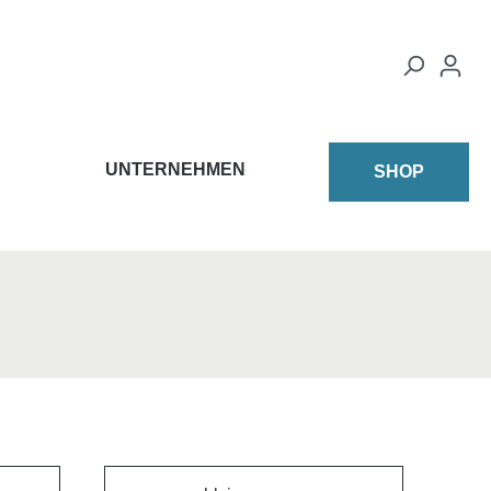
UNTERNEHMEN
SHOP