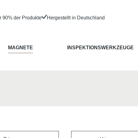
er 90% der Produkte
Hergestellt in Deutschland
MAGNETE
INSPEKTIONSWERKZEUGE