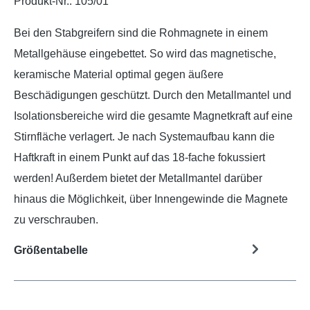
Produkt-Nr.:
105/01
Bei den Stabgreifern sind die Rohmagnete in einem
Metallgehäuse eingebettet. So wird das magnetische,
keramische Material optimal gegen äußere
Beschädigungen geschützt. Durch den Metallmantel und
Isolationsbereiche wird die gesamte Magnetkraft auf eine
Stirnfläche verlagert. Je nach Systemaufbau kann die
Haftkraft in einem Punkt auf das 18-fache fokussiert
werden! Außerdem bietet der Metallmantel darüber
hinaus die Möglichkeit, über Innengewinde die Magnete
zu verschrauben.
Größentabelle