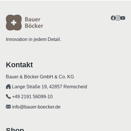
Innovation in jedem Detail.
Kontakt
Bauer & Böcker GmbH & Co. KG
Lange Straße 19, 42857 Remscheid
+49 2191 56099-10
info@bauer-boecker.de
Shop