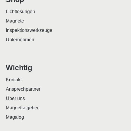
Lichtlösungen
Magnete
Inspektionswerkzeuge
Unternehmen
Wichtig
Kontakt
Ansprechpartner
Über uns
Magnetratgeber
Magalog