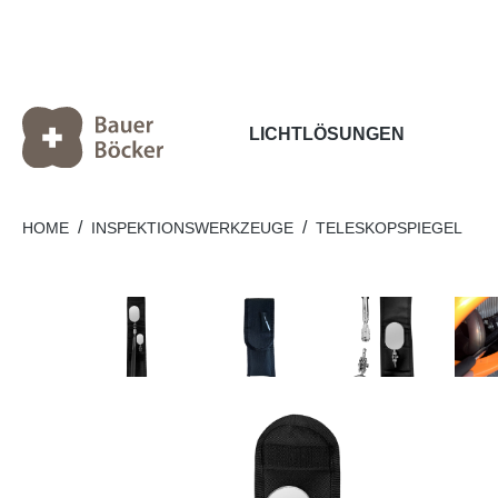
LICHTLÖSUNGEN
/
/
HOME
INSPEKTIONSWERKZEUGE
TELESKOPSPIEGEL