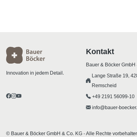
Kontakt
Bauer & Böcker GmbH 
Innovation in jedem Detail.
Lange Straße 19, 4
Remscheid
+49 2191 56099-10
info@bauer-boecker
© Bauer & Böcker GmbH & Co. KG - Alle Rechte vorbehalte