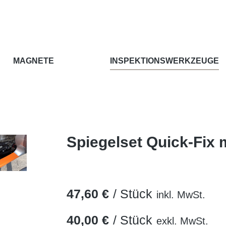
MAGNETE
INSPEKTIONSWERKZEUGE
Spiegelset Quick-Fix 
47,60 €
/ Stück
inkl. MwSt.
40,00 €
/ Stück
exkl. MwSt.