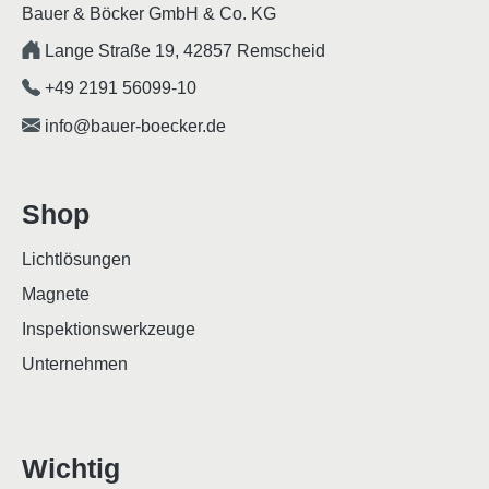
Bauer & Böcker GmbH & Co. KG
Lange Straße 19, 42857 Remscheid
+49 2191 56099-10
info@bauer-boecker.de
Shop
Lichtlösungen
Magnete
Inspektionswerkzeuge
Unternehmen
Wichtig