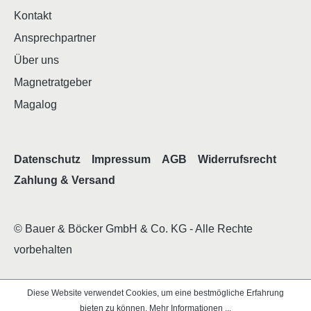
Kontakt
Ansprechpartner
Über uns
Magnetratgeber
Magalog
Datenschutz
Impressum
AGB
Widerrufsrecht
Zahlung & Versand
© Bauer & Böcker GmbH & Co. KG - Alle Rechte
vorbehalten
Diese Website verwendet Cookies, um eine bestmögliche Erfahrung
bieten zu können.
Mehr Informationen ...