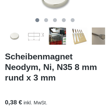
Scheibenmagnet
Neodym, Ni, N35 8 mm
rund x 3 mm
0,38 €
inkl. MwSt.