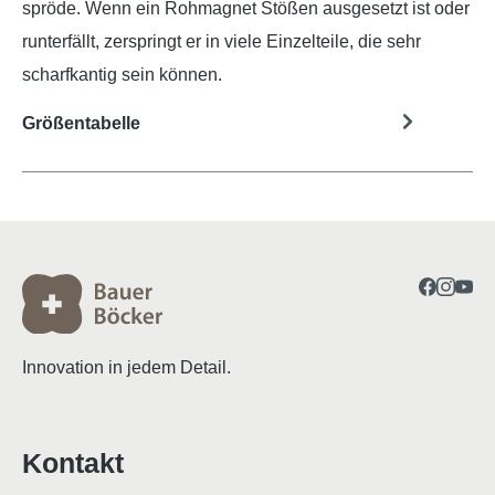
spröde. Wenn ein Rohmagnet Stößen ausgesetzt ist oder
runterfällt, zerspringt er in viele Einzelteile, die sehr
scharfkantig sein können.
Größentabelle
Innovation in jedem Detail.
Kontakt