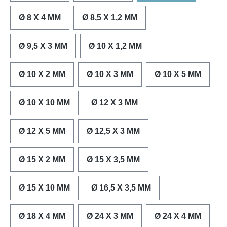
Ø 8 X 4 MM
Ø 8,5 X 1,2 MM
Ø 9,5 X 3 MM
Ø 10 X 1,2 MM
Ø 10 X 2 MM
Ø 10 X 3 MM
Ø 10 X 5 MM
Ø 10 X 10 MM
Ø 12 X 3 MM
Ø 12 X 5 MM
Ø 12,5 X 3 MM
Ø 15 X 2 MM
Ø 15 X 3,5 MM
Ø 15 X 10 MM
Ø 16,5 X 3,5 MM
Ø 18 X 4 MM
Ø 24 X 3 MM
Ø 24 X 4 MM