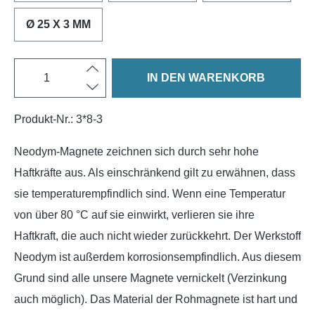
Ø 25 X 3 MM
IN DEN WARENKORB
Produkt-Nr.:
3*8-3
Neodym-Magnete zeichnen sich durch sehr hohe
Haftkräfte aus. Als einschränkend gilt zu erwähnen, dass
sie temperaturempfindlich sind. Wenn eine Temperatur
von über 80 °C auf sie einwirkt, verlieren sie ihre
Haftkraft, die auch nicht wieder zurückkehrt. Der Werkstoff
Neodym ist außerdem korrosionsempfindlich. Aus diesem
Grund sind alle unsere Magnete vernickelt (Verzinkung
auch möglich). Das Material der Rohmagnete ist hart und