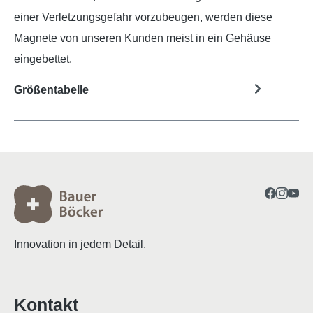
einer Verletzungsgefahr vorzubeugen, werden diese
Magnete von unseren Kunden meist in ein Gehäuse
eingebettet.
Größentabelle
Innovation in jedem Detail.
Kontakt