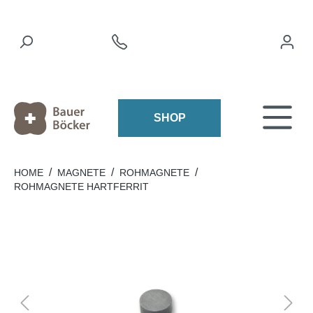
SHOP
/
/
/
HOME
MAGNETE
ROHMAGNETE
ROHMAGNETE HARTFERRIT