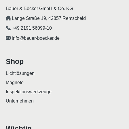
Bauer & Böcker GmbH & Co. KG
Lange Straße 19, 42857 Remscheid
+49 2191 56099-10
info@bauer-boecker.de
Shop
Lichtlösungen
Magnete
Inspektionswerkzeuge
Unternehmen
Wichtig