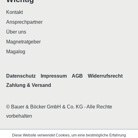
Kontakt
Ansprechpartner
Über uns
Magnetratgeber
Magalog
Datenschutz
Impressum
AGB
Widerrufsrecht
Zahlung & Versand
© Bauer & Böcker GmbH & Co. KG - Alle Rechte
vorbehalten
Diese Website verwendet Cookies, um eine bestmögliche Erfahrung