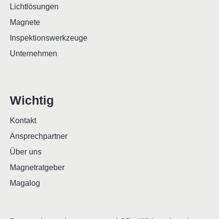
Lichtlösungen
Magnete
Inspektionswerkzeuge
Unternehmen
Wichtig
Kontakt
Ansprechpartner
Über uns
Magnetratgeber
Magalog