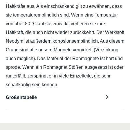
Haftkräfte aus. Als einschränkend gilt zu erwähnen, dass
sie temperaturempfindlich sind. Wenn eine Temperatur
von über 80 °C auf sie einwirkt, verlieren sie ihre
Haftkraft, die auch nicht wieder zurückkehrt. Der Werkstoff
Neodym ist außerdem korrosionsempfindlich. Aus diesem
Grund sind alle unsere Magnete vernickelt (Verzinkung
auch möglich). Das Material der Rohmagnete ist hart und
spröde. Wenn ein Rohmagnet Stößen ausgesetzt ist oder
runterfällt, zerspringt er in viele Einzelteile, die sehr
scharfkantig sein können.
Größentabelle