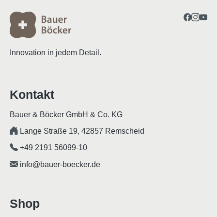
Innovation in jedem Detail.
Kontakt
Bauer & Böcker GmbH & Co. KG
Lange Straße 19, 42857 Remscheid
+49 2191 56099-10
info@bauer-boecker.de
Shop