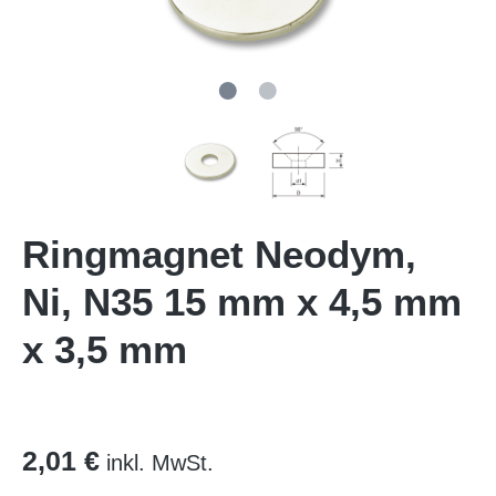
Ringmagnet Neodym,
Ni, N35 15 mm x 4,5 mm
x 3,5 mm
2,01 €
inkl. MwSt.