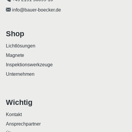
info@bauer-boecker.de
Shop
Lichtlösungen
Magnete
Inspektionswerkzeuge
Unternehmen
Wichtig
Kontakt
Ansprechpartner