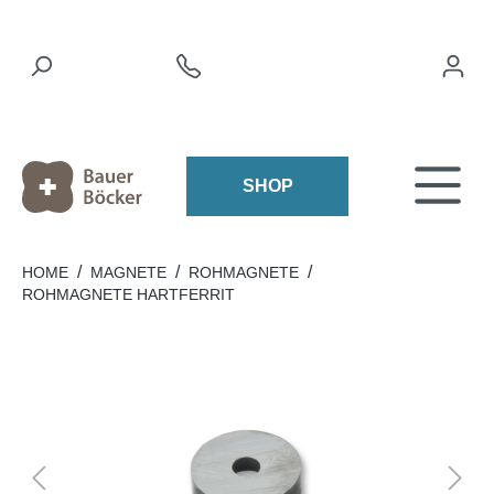
SHOP
/
/
/
HOME
MAGNETE
ROHMAGNETE
ROHMAGNETE HARTFERRIT