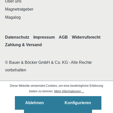
Über uns
Magnetratgeber
Magalog
Datenschutz
Impressum
AGB
Widerrufsrecht
Zahlung & Versand
© Bauer & Böcker GmbH & Co. KG - Alle Rechte
vorbehalten
Diese Website verwendet Cookies, um eine bestmögliche Erfahrung
bieten zu können.
Mehr Informationen ...
Ablehnen
Konfigurieren