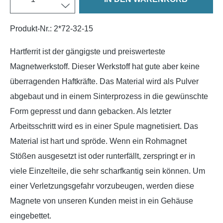
Produkt-Nr.:
2*72-32-15
Hartferrit ist der gängigste und preiswerteste
Magnetwerkstoff. Dieser Werkstoff hat gute aber keine
überragenden Haftkräfte. Das Material wird als Pulver
abgebaut und in einem Sinterprozess in die gewünschte
Form gepresst und dann gebacken. Als letzter
Arbeitsschritt wird es in einer Spule magnetisiert. Das
Material ist hart und spröde. Wenn ein Rohmagnet
Stößen ausgesetzt ist oder runterfällt, zerspringt er in
viele Einzelteile, die sehr scharfkantig sein können. Um
einer Verletzungsgefahr vorzubeugen, werden diese
Magnete von unseren Kunden meist in ein Gehäuse
eingebettet.