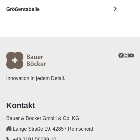
Größentabelle
Innovation in jedem Detail.
Kontakt
Bauer & Böcker GmbH & Co. KG
Lange Straße 19, 42857 Remscheid
+49 2191 56099-10