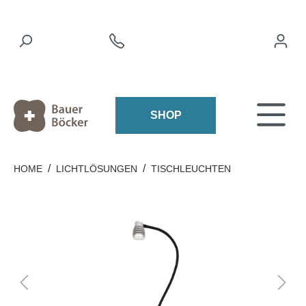
SHOP
/
/
HOME
LICHTLÖSUNGEN
TISCHLEUCHTEN