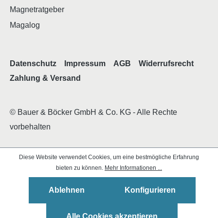
Magnetratgeber
Magalog
Datenschutz
Impressum
AGB
Widerrufsrecht
Zahlung & Versand
© Bauer & Böcker GmbH & Co. KG - Alle Rechte
vorbehalten
Diese Website verwendet Cookies, um eine bestmögliche Erfahrung
bieten zu können.
Mehr Informationen ...
Ablehnen
Konfigurieren
Alle Cookies akzeptieren