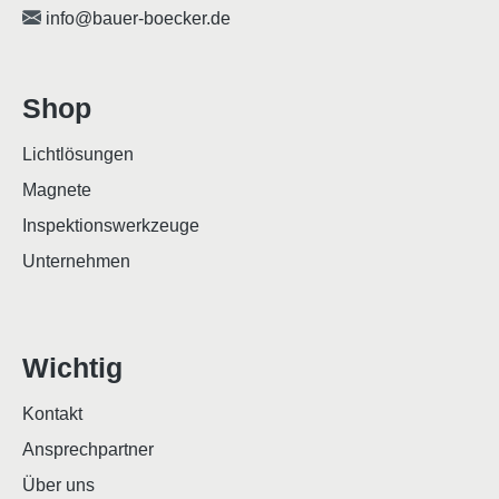
info@bauer-boecker.de
Shop
Lichtlösungen
Magnete
Inspektionswerkzeuge
Unternehmen
Wichtig
Kontakt
Ansprechpartner
Über uns