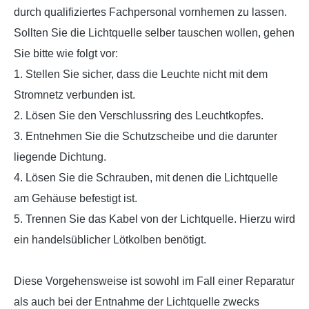
durch qualifiziertes Fachpersonal vornhemen zu lassen.
Sollten Sie die Lichtquelle selber tauschen wollen, gehen
Sie bitte wie folgt vor:
1. Stellen Sie sicher, dass die Leuchte nicht mit dem
Stromnetz verbunden ist.
2. Lösen Sie den Verschlussring des Leuchtkopfes.
3. Entnehmen Sie die Schutzscheibe und die darunter
liegende Dichtung.
4. Lösen Sie die Schrauben, mit denen die Lichtquelle
am Gehäuse befestigt ist.
5. Trennen Sie das Kabel von der Lichtquelle. Hierzu wird
ein handelsüblicher Lötkolben benötigt.
Diese Vorgehensweise ist sowohl im Fall einer Reparatur
als auch bei der Entnahme der Lichtquelle zwecks