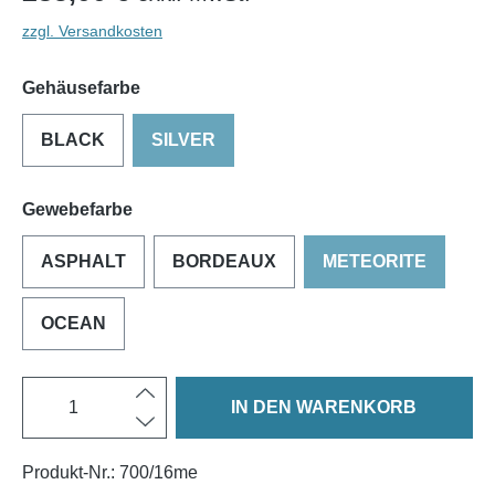
zzgl. Versandkosten
Gehäusefarbe
BLACK
SILVER
Gewebefarbe
ASPHALT
BORDEAUX
METEORITE
OCEAN
IN DEN WARENKORB
Produkt-Nr.:
700/16me