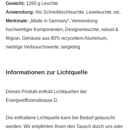
Gewicht:
1260 g Leuchte
Anwendung:
Als Schreibtischleuchte, Leseleuchte, etc.
Merkmale:
„Made in Germany“, Verwendung
hochwertiger Komponenten, Designerleuchte, robust &
filigran, Gehäuse aus 80% recyceltem Aluminium,
niedrige Verbrauchswerte, langlebig
Informationen zur Lichtquelle
Dieses Produkt enthält Lichtquellen der
Energieeffiziensklasse D.
Die enthaltene Lichtquelle kann bei Bedarf getauscht
werden. Wir empfehlen Ihnen den Tausch durch uns oder