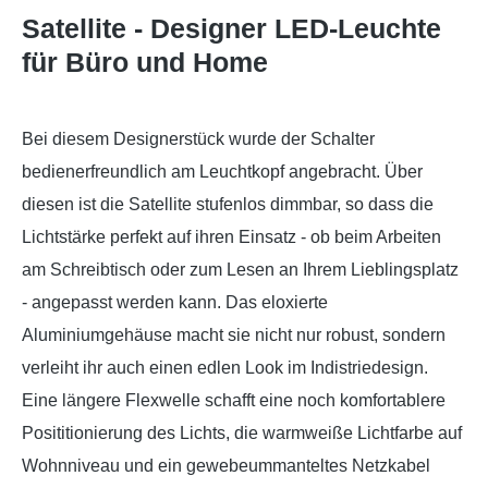
Satellite - Designer LED-Leuchte
für Büro und Home
Bei diesem Designerstück wurde der Schalter
bedienerfreundlich am Leuchtkopf angebracht. Über
diesen ist die Satellite stufenlos dimmbar, so dass die
Lichtstärke perfekt auf ihren Einsatz - ob beim Arbeiten
am Schreibtisch oder zum Lesen an Ihrem Lieblingsplatz
- angepasst werden kann. Das eloxierte
Aluminiumgehäuse macht sie nicht nur robust, sondern
verleiht ihr auch einen edlen Look im Indistriedesign.
Eine längere Flexwelle schafft eine noch komfortablere
Posititionierung des Lichts, die warmweiße Lichtfarbe auf
Wohnniveau und ein gewebeummanteltes Netzkabel