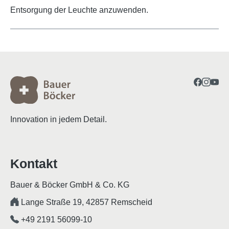
Entsorgung der Leuchte anzuwenden.
Innovation in jedem Detail.
Kontakt
Bauer & Böcker GmbH & Co. KG
Lange Straße 19, 42857 Remscheid
+49 2191 56099-10