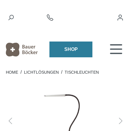
SHOP
/
/
HOME
LICHTLÖSUNGEN
TISCHLEUCHTEN