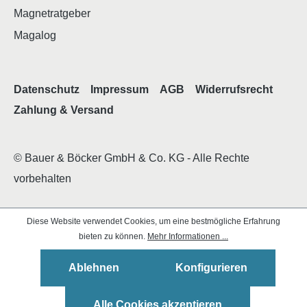
Magnetratgeber
Magalog
Datenschutz
Impressum
AGB
Widerrufsrecht
Zahlung & Versand
© Bauer & Böcker GmbH & Co. KG - Alle Rechte
vorbehalten
Diese Website verwendet Cookies, um eine bestmögliche Erfahrung
bieten zu können.
Mehr Informationen ...
Ablehnen
Konfigurieren
Alle Cookies akzeptieren