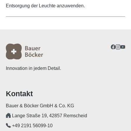
Entsorgung der Leuchte anzuwenden.
Innovation in jedem Detail.
Kontakt
Bauer & Böcker GmbH & Co. KG
Lange Straße 19, 42857 Remscheid
+49 2191 56099-10