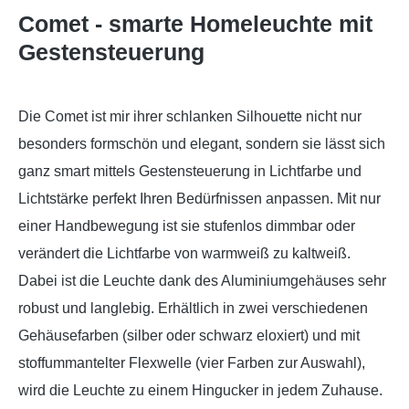
Comet - smarte Homeleuchte mit
Gestensteuerung
Die Comet ist mir ihrer schlanken Silhouette nicht nur
besonders formschön und elegant, sondern sie lässt sich
ganz smart mittels Gestensteuerung in Lichtfarbe und
Lichtstärke perfekt Ihren Bedürfnissen anpassen. Mit nur
einer Handbewegung ist sie stufenlos dimmbar oder
verändert die Lichtfarbe von warmweiß zu kaltweiß.
Dabei ist die Leuchte dank des Aluminiumgehäuses sehr
robust und langlebig. Erhältlich in zwei verschiedenen
Gehäusefarben (silber oder schwarz eloxiert) und mit
stoffummantelter Flexwelle (vier Farben zur Auswahl),
wird die Leuchte zu einem Hingucker in jedem Zuhause.