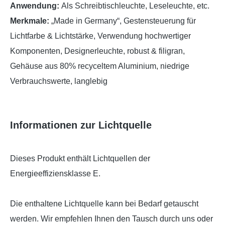
Anwendung:
Als Schreibtischleuchte, Leseleuchte, etc.
Merkmale:
„Made in Germany“, Gestensteuerung für
Lichtfarbe & Lichtstärke, Verwendung hochwertiger
Komponenten, Designerleuchte, robust & filigran,
Gehäuse aus 80% recyceltem Aluminium, niedrige
Verbrauchswerte, langlebig
Informationen zur Lichtquelle
Dieses Produkt enthält Lichtquellen der
Energieeffiziensklasse E.
Die enthaltene Lichtquelle kann bei Bedarf getauscht
werden. Wir empfehlen Ihnen den Tausch durch uns oder