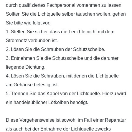
durch qualifiziertes Fachpersonal vornehmen zu lassen.
Sollten Sie die Lichtquelle selber tauschen wollen, gehen
Sie bitte wie folgt vor:
1. Stellen Sie sicher, dass die Leuchte nicht mit dem
Stromnetz verbunden ist.
2. Lösen Sie die Schrauben der Schutzscheibe.
3. Entnehmen Sie die Schutzscheibe und die darunter
liegende Dichtung.
4. Lösen Sie die Schrauben, mit denen die Lichtquelle
am Gehäuse befestigt ist.
5. Trennen Sie das Kabel von der Lichtquelle. Hierzu wird
ein handelsüblicher Lötkolben benötigt.
Diese Vorgehensweise ist sowohl im Fall einer Reparatur
als auch bei der Entnahme der Lichtquelle zwecks