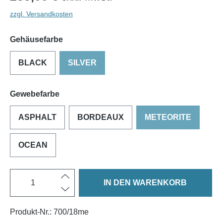
zzgl. Versandkosten
Gehäusefarbe
BLACK
SILVER
Gewebefarbe
ASPHALT
BORDEAUX
METEORITE
OCEAN
IN DEN WARENKORB
Produkt-Nr.:
700/18me