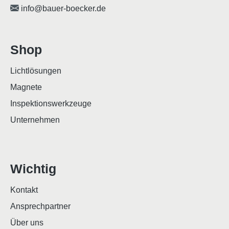
info@bauer-boecker.de
Shop
Lichtlösungen
Magnete
Inspektionswerkzeuge
Unternehmen
Wichtig
Kontakt
Ansprechpartner
Über uns