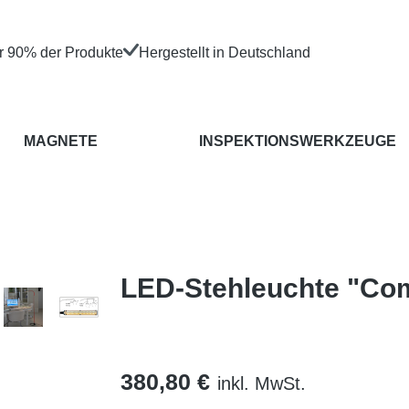
er 90% der Produkte
Hergestellt in Deutschland
MAGNETE
INSPEKTIONSWERKZEUGE
LED-Stehleuchte "Com
380,80 €
inkl. MwSt.