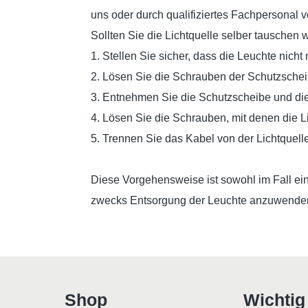
uns oder durch qualifiziertes Fachpersonal 
Sollten Sie die Lichtquelle selber tauschen wo
1. Stellen Sie sicher, dass die Leuchte nich
2. Lösen Sie die Schrauben der Schutzschei
3. Entnehmen Sie die Schutzscheibe und die
4. Lösen Sie die Schrauben, mit denen die Li
5. Trennen Sie das Kabel von der Lichtquelle
Diese Vorgehensweise ist sowohl im Fall ein
zwecks Entsorgung der Leuchte anzuwende
Shop
Wichtig