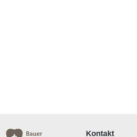
Kontakt