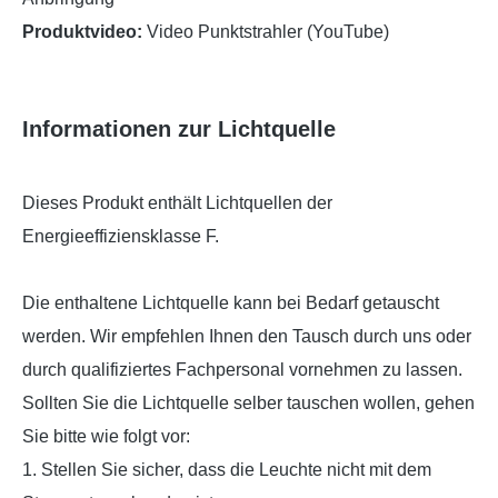
Produktvideo:
Video Punktstrahler (YouTube)
Informationen zur Lichtquelle
Dieses Produkt enthält Lichtquellen der
Energieeffiziensklasse F.
Die enthaltene Lichtquelle kann bei Bedarf getauscht
werden. Wir empfehlen Ihnen den Tausch durch uns oder
durch qualifiziertes Fachpersonal vornehmen zu lassen.
Sollten Sie die Lichtquelle selber tauschen wollen, gehen
Sie bitte wie folgt vor:
1. Stellen Sie sicher, dass die Leuchte nicht mit dem