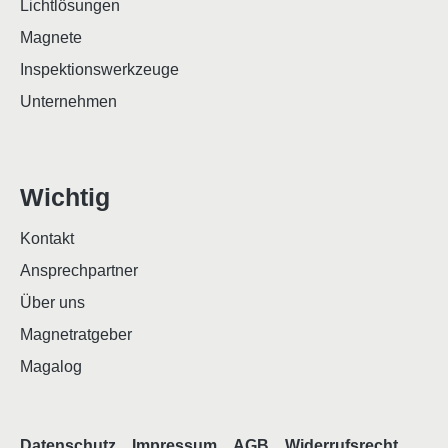
Lichtlösungen
Magnete
Inspektionswerkzeuge
Unternehmen
Wichtig
Kontakt
Ansprechpartner
Über uns
Magnetratgeber
Magalog
Datenschutz
Impressum
AGB
Widerrufsrecht