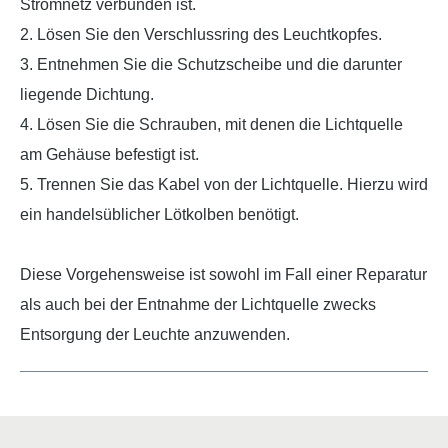
Stromnetz verbunden ist.
2. Lösen Sie den Verschlussring des Leuchtkopfes.
3. Entnehmen Sie die Schutzscheibe und die darunter
liegende Dichtung.
4. Lösen Sie die Schrauben, mit denen die Lichtquelle
am Gehäuse befestigt ist.
5. Trennen Sie das Kabel von der Lichtquelle. Hierzu wird
ein handelsüblicher Lötkolben benötigt.
Diese Vorgehensweise ist sowohl im Fall einer Reparatur
als auch bei der Entnahme der Lichtquelle zwecks
Entsorgung der Leuchte anzuwenden.