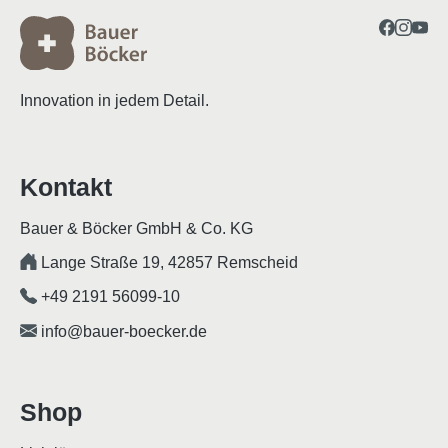
Innovation in jedem Detail.
Kontakt
Bauer & Böcker GmbH & Co. KG
Lange Straße 19, 42857 Remscheid
+49 2191 56099-10
info@bauer-boecker.de
Shop