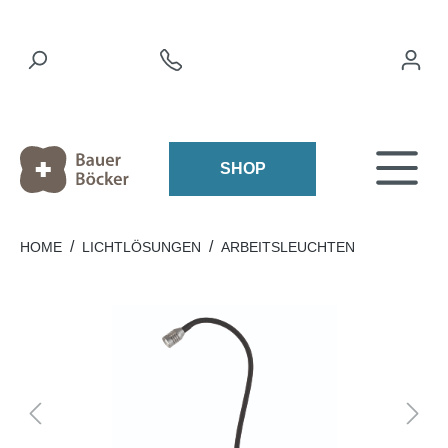
SHOP
/
/
HOME
LICHTLÖSUNGEN
ARBEITSLEUCHTEN