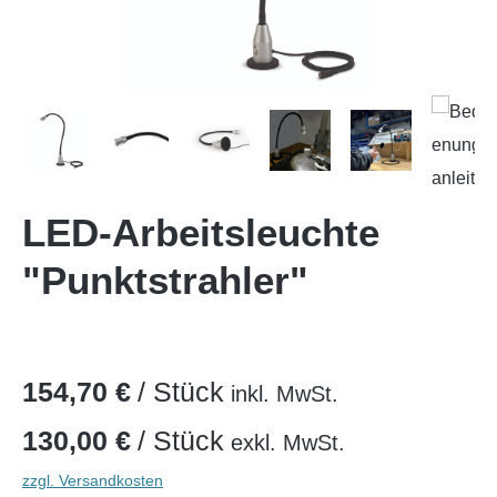
LED-Arbeitsleuchte
"Punktstrahler"
154,70 €
/ Stück
inkl. MwSt.
130,00 €
/ Stück
exkl. MwSt.
zzgl. Versandkosten