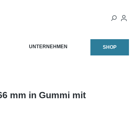
UNTERNEHMEN
SHOP
 66 mm in Gummi mit