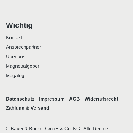
Wichtig
Kontakt
Ansprechpartner
Über uns
Magnetratgeber
Magalog
Datenschutz
Impressum
AGB
Widerrufsrecht
Zahlung & Versand
© Bauer & Böcker GmbH & Co. KG - Alle Rechte