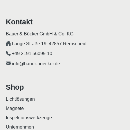
Kontakt
Bauer & Böcker GmbH & Co. KG
Lange Straße 19, 42857 Remscheid
+49 2191 56099-10
info@bauer-boecker.de
Shop
Lichtlösungen
Magnete
Inspektionswerkzeuge
Unternehmen