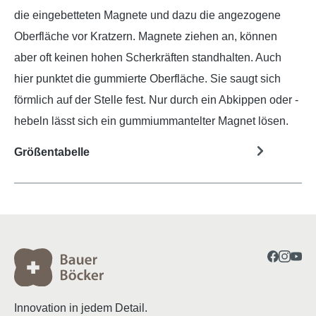
die eingebetteten Magnete und dazu die angezogene
Oberfläche vor Kratzern. Magnete ziehen an, können
aber oft keinen hohen Scherkräften standhalten. Auch
hier punktet die gummierte Oberfläche. Sie saugt sich
förmlich auf der Stelle fest. Nur durch ein Abkippen oder -
hebeln lässt sich ein gummiummantelter Magnet lösen.
Größentabelle
Innovation in jedem Detail.