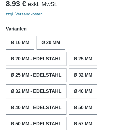
8,93 €
exkl. MwSt.
zzgl. Versandkosten
Varianten
Ø 16 MM
Ø 20 MM
Ø 20 MM - EDELSTAHL
Ø 25 MM
Ø 25 MM - EDELSTAHL
Ø 32 MM
Ø 32 MM - EDELSTAHL
Ø 40 MM
Ø 40 MM - EDELSTAHL
Ø 50 MM
Ø 50 MM - EDELSTAHL
Ø 57 MM