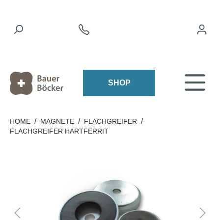
SHOP
/
/
/
HOME
MAGNETE
FLACHGREIFER
FLACHGREIFER HARTFERRIT