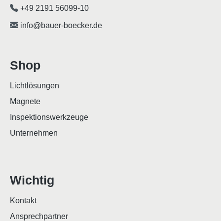
+49 2191 56099-10
info@bauer-boecker.de
Shop
Lichtlösungen
Magnete
Inspektionswerkzeuge
Unternehmen
Wichtig
Kontakt
Ansprechpartner