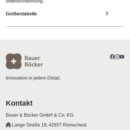
Mittellochbohrung.
Größentabelle
Innovation in jedem Detail.
Kontakt
Bauer & Böcker GmbH & Co. KG
Lange Straße 19, 42857 Remscheid