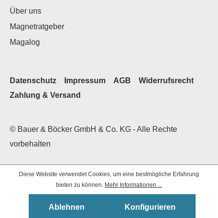
Über uns
Magnetratgeber
Magalog
Datenschutz
Impressum
AGB
Widerrufsrecht
Zahlung & Versand
© Bauer & Böcker GmbH & Co. KG - Alle Rechte
vorbehalten
Diese Website verwendet Cookies, um eine bestmögliche Erfahrung
bieten zu können.
Mehr Informationen ...
Ablehnen
Konfigurieren