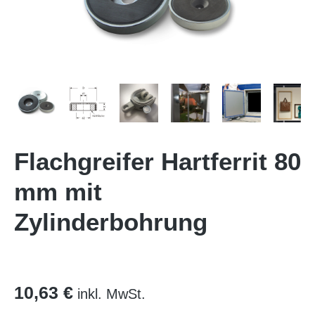
Flachgreifer Hartferrit 80
mm mit
Zylinderbohrung
10,63 €
inkl. MwSt.