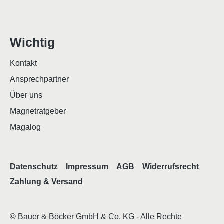
Wichtig
Kontakt
Ansprechpartner
Über uns
Magnetratgeber
Magalog
Datenschutz
Impressum
AGB
Widerrufsrecht
Zahlung & Versand
© Bauer & Böcker GmbH & Co. KG - Alle Rechte