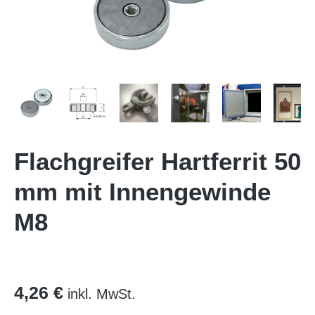
Flachgreifer Hartferrit 50
mm mit Innengewinde
M8
4,26 €
inkl. MwSt.