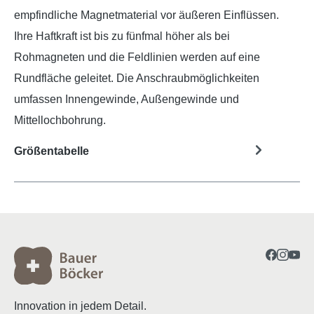
empfindliche Magnetmaterial vor äußeren Einflüssen.
Ihre Haftkraft ist bis zu fünfmal höher als bei
Rohmagneten und die Feldlinien werden auf eine
Rundfläche geleitet. Die Anschraubmöglichkeiten
umfassen Innengewinde, Außengewinde und
Mittellochbohrung.
Größentabelle
Innovation in jedem Detail.