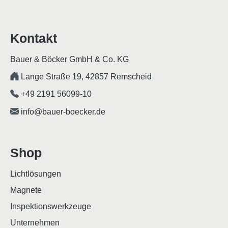
Kontakt
Bauer & Böcker GmbH & Co. KG
Lange Straße 19, 42857 Remscheid
+49 2191 56099-10
info@bauer-boecker.de
Shop
Lichtlösungen
Magnete
Inspektionswerkzeuge
Unternehmen