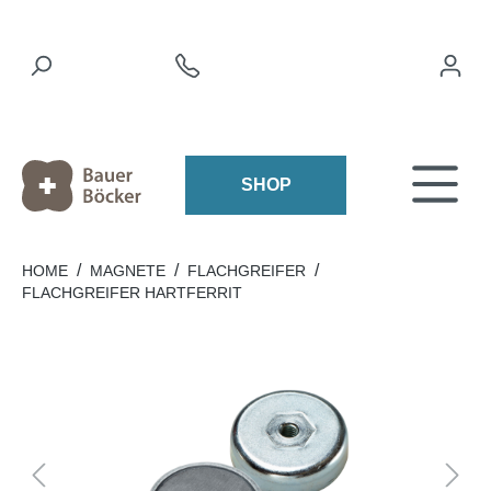
SHOP
/
/
/
HOME
MAGNETE
FLACHGREIFER
FLACHGREIFER HARTFERRIT