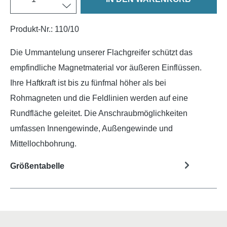
Produkt-Nr.:
110/10
Die Ummantelung unserer Flachgreifer schützt das
empfindliche Magnetmaterial vor äußeren Einflüssen.
Ihre Haftkraft ist bis zu fünfmal höher als bei
Rohmagneten und die Feldlinien werden auf eine
Rundfläche geleitet. Die Anschraubmöglichkeiten
umfassen Innengewinde, Außengewinde und
Mittellochbohrung.
Größentabelle