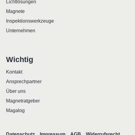
Lichtlösungen
Magnete
Inspektionswerkzeuge
Unternehmen
Wichtig
Kontakt
Ansprechpartner
Über uns
Magnetratgeber
Magalog
Datenschutz
Impressum
AGB
Widerrufsrecht