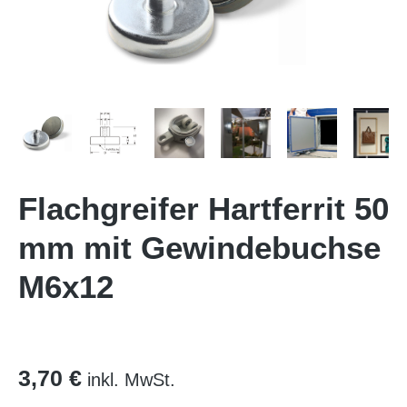
Flachgreifer Hartferrit 50
mm mit Gewindebuchse
M6x12
3,70 €
inkl. MwSt.