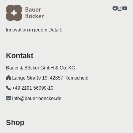
Innovation in jedem Detail.
Kontakt
Bauer & Böcker GmbH & Co. KG
Lange Straße 19, 42857 Remscheid
+49 2191 56099-10
info@bauer-boecker.de
Shop