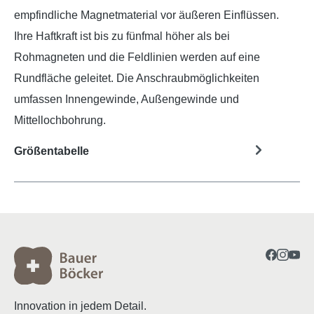
empfindliche Magnetmaterial vor äußeren Einflüssen.
Ihre Haftkraft ist bis zu fünfmal höher als bei
Rohmagneten und die Feldlinien werden auf eine
Rundfläche geleitet. Die Anschraubmöglichkeiten
umfassen Innengewinde, Außengewinde und
Mittellochbohrung.
Größentabelle
Innovation in jedem Detail.