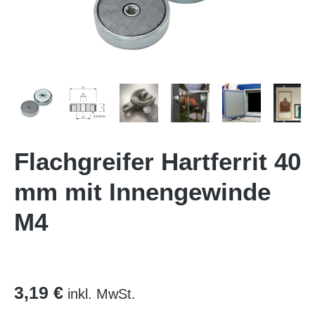
Flachgreifer Hartferrit 40
mm mit Innengewinde
M4
3,19 €
inkl. MwSt.