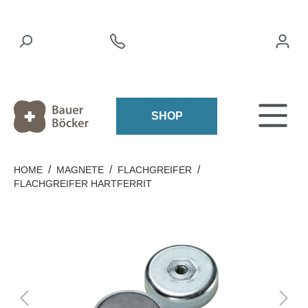
SHOP
/
/
/
HOME
MAGNETE
FLACHGREIFER
FLACHGREIFER HARTFERRIT