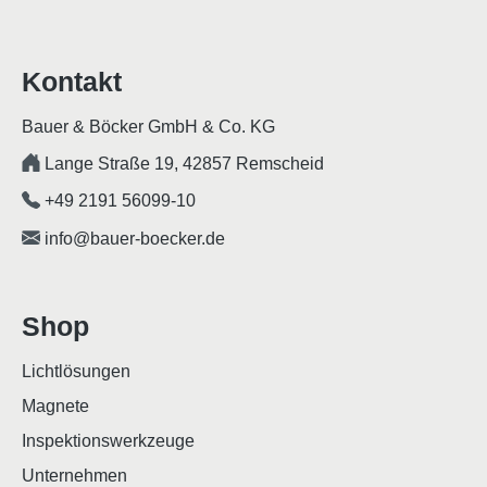
Kontakt
Bauer & Böcker GmbH & Co. KG
Lange Straße 19, 42857 Remscheid
+49 2191 56099-10
info@bauer-boecker.de
Shop
Lichtlösungen
Magnete
Inspektionswerkzeuge
Unternehmen