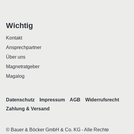
Wichtig
Kontakt
Ansprechpartner
Über uns
Magnetratgeber
Magalog
Datenschutz
Impressum
AGB
Widerrufsrecht
Zahlung & Versand
© Bauer & Böcker GmbH & Co. KG - Alle Rechte